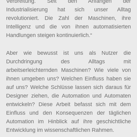
Verbreitung. Seit den Anfängen der
Industrialisierung hat sich unser Alltag
revolutioniert. Die Zahl der Maschinen, ihre
Intelligenz und die von ihnen automatisierten
Handlungen steigen kontinuierlich.“
Aber wie bewusst ist uns als Nutzer die
Durchdringung des Alltags mit
arbeitserleichternden Maschinen? Wie viele von
ihnen umgeben uns? Welchen Einfluss haben sie
auf uns? Welche Schlüsse lassen sich daraus für
Designer ziehen, die Automation und Automaten
entwickeln? Diese Arbeit befasst sich mit dem
Einfluss und den Konsequenzen der täglichen
Automation im Hinblick auf ihre geschichtliche
Entwicklung im wissenschaftlichen Rahmen.