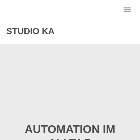
STUDIO KA
AUTOMATION IM