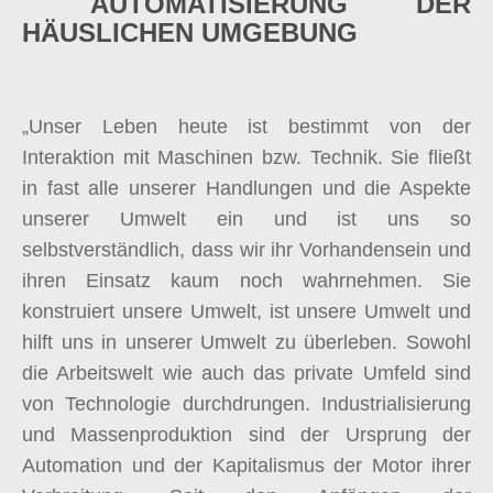
AUTOMATISIERUNG DER
HÄUSLICHEN UMGEBUNG
„Unser Leben heute ist bestimmt von der
Interaktion mit Maschinen bzw. Technik. Sie fließt
in fast alle unserer Handlungen und die Aspekte
unserer Umwelt ein und ist uns so
selbstverständlich, dass wir ihr Vorhandensein und
ihren Einsatz kaum noch wahrnehmen. Sie
konstruiert unsere Umwelt, ist unsere Umwelt und
hilft uns in unserer Umwelt zu überleben. Sowohl
die Arbeitswelt wie auch das private Umfeld sind
von Technologie durchdrungen. Industrialisierung
und Massenproduktion sind der Ursprung der
Automation und der Kapitalismus der Motor ihrer