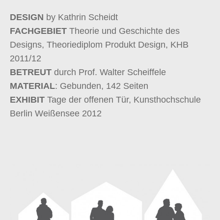
DESIGN
by Kathrin Scheidt
FACHGEBIET
Theorie und Geschichte des
Designs, Theoriediplom Produkt Design, KHB
2011/12
BETREUT
durch Prof. Walter Scheiffele
MATERIAL
: Gebunden, 142 Seiten
EXHIBIT
Tage der offenen Tür, Kunsthochschule
Berlin Weißensee 2012