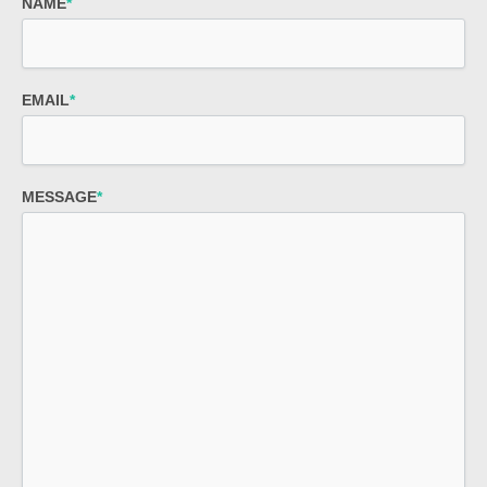
NAME
*
EMAIL
*
MESSAGE
*