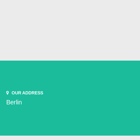
OUR ADDRESS
Berlin