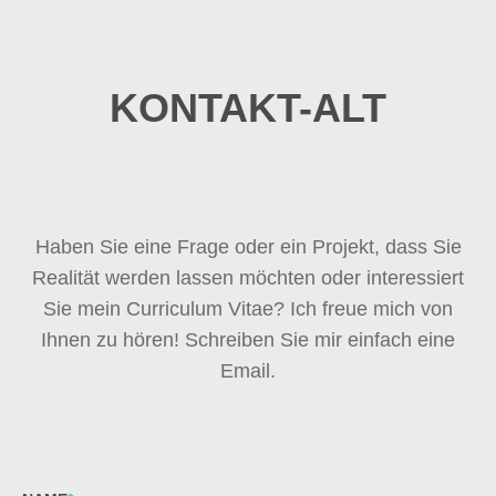
KONTAKT-ALT
Haben Sie eine Frage oder ein Projekt, dass Sie
Realität werden lassen möchten oder interessiert
Sie mein Curriculum Vitae? Ich freue mich von
Ihnen zu hören! Schreiben Sie mir einfach eine
Email.