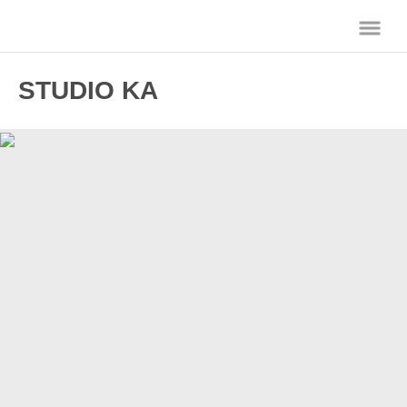
STUDIO KA